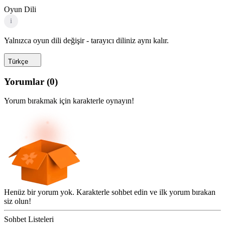
Oyun Dili
i
Yalnızca oyun dili değişir - tarayıcı diliniz aynı kalır.
Türkçe
Yorumlar
(
0
)
Yorum bırakmak için karakterle oynayın!
Henüz bir yorum yok. Karakterle sohbet edin ve ilk yorum bırakan
siz olun!
Sohbet Listeleri