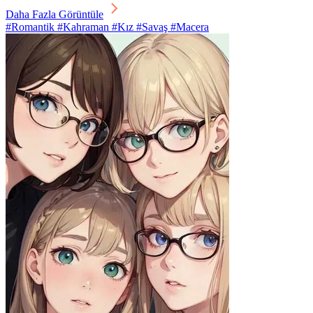
Daha Fazla Görüntüle
#Romantik #Kahraman #Kız #Savaş #Macera