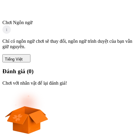
Chơi Ngôn ngữ
i
Chỉ có ngôn ngữ chơi sẽ thay đổi, ngôn ngữ trình duyệt của bạn vẫn
giữ nguyên.
Tiếng Việt
Đánh giá
(
0
)
Chơi với nhân vật để lại đánh giá!