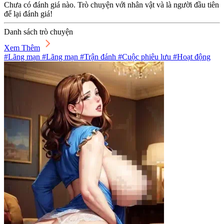
Chưa có đánh giá nào. Trò chuyện với nhân vật và là người đầu tiên
để lại đánh giá!
Danh sách trò chuyện
Xem Thêm
#Lãng mạn #Lãng mạn #Trận đánh #Cuộc phiêu lưu #Hoạt động