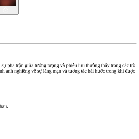
 sự pha trộn giữa tưởng tượng và phiêu lưu thường thấy trong các trò
anh anh nghiêng về sự lãng mạn và tương tác hài hước trong khi được
nhau.