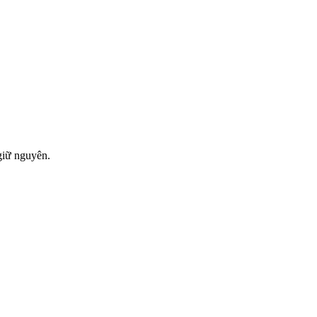
giữ nguyên.