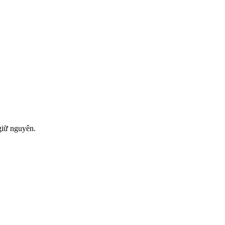
giữ nguyên.