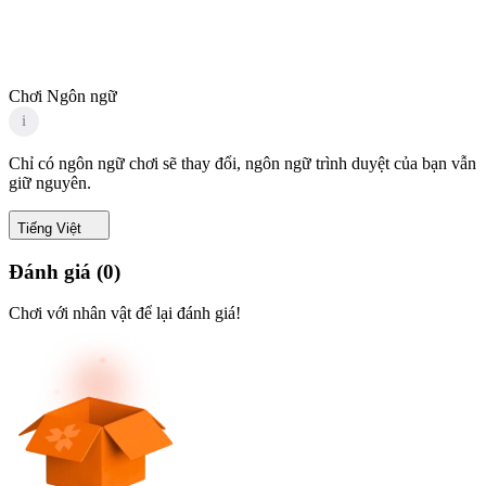
Chơi Ngôn ngữ
i
Chỉ có ngôn ngữ chơi sẽ thay đổi, ngôn ngữ trình duyệt của bạn vẫn
giữ nguyên.
Tiếng Việt
Đánh giá
(
0
)
Chơi với nhân vật để lại đánh giá!