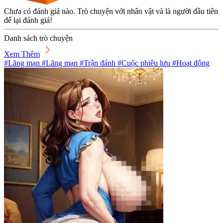
Chưa có đánh giá nào. Trò chuyện với nhân vật và là người đầu tiên
để lại đánh giá!
Danh sách trò chuyện
Xem Thêm
#Lãng mạn #Lãng mạn #Trận đánh #Cuộc phiêu lưu #Hoạt động