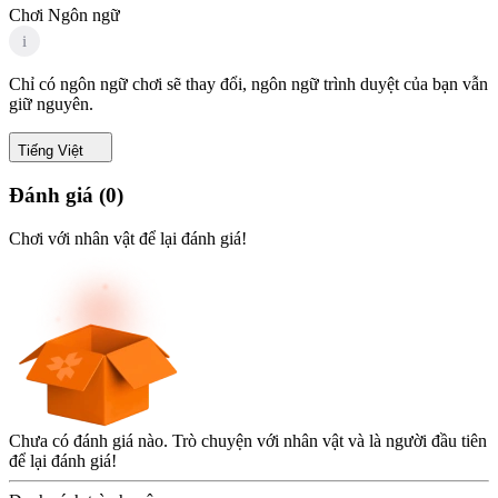
Chơi Ngôn ngữ
i
Chỉ có ngôn ngữ chơi sẽ thay đổi, ngôn ngữ trình duyệt của bạn vẫn
giữ nguyên.
Tiếng Việt
Đánh giá
(
0
)
Chơi với nhân vật để lại đánh giá!
Chưa có đánh giá nào. Trò chuyện với nhân vật và là người đầu tiên
để lại đánh giá!