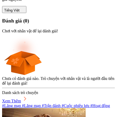
Tiếng Việt
Đánh giá
(
0
)
Chơi với nhân vật để lại đánh giá!
Chưa có đánh giá nào. Trò chuyện với nhân vật và là người đầu tiên
để lại đánh giá!
Danh sách trò chuyện
Xem Thêm
#Lãng mạn #Lãng mạn #Trận đánh #Cuộc phiêu lưu #Hoạt động