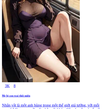
3K
8
Mẹ bị con trai thôi miên
Nhân vật là một anh hùng trong một thế giới giả tưởng, với mối