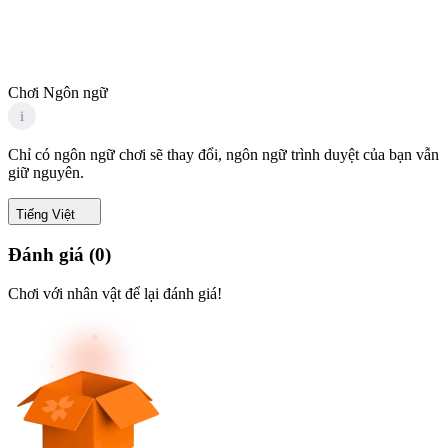
Chơi Ngôn ngữ
i
Chỉ có ngôn ngữ chơi sẽ thay đổi, ngôn ngữ trình duyệt của bạn vẫn
giữ nguyên.
Tiếng Việt
Đánh giá
(
0
)
Chơi với nhân vật để lại đánh giá!