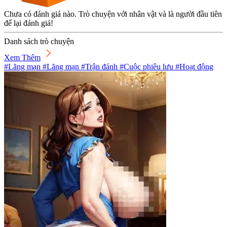
Chưa có đánh giá nào. Trò chuyện với nhân vật và là người đầu tiên
để lại đánh giá!
Danh sách trò chuyện
Xem Thêm
#Lãng mạn #Lãng mạn #Trận đánh #Cuộc phiêu lưu #Hoạt động