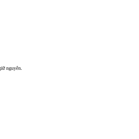
giữ nguyên.