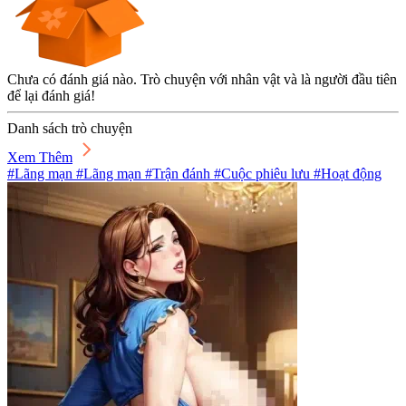
Chưa có đánh giá nào. Trò chuyện với nhân vật và là người đầu tiên
để lại đánh giá!
Danh sách trò chuyện
Xem Thêm
#Lãng mạn #Lãng mạn #Trận đánh #Cuộc phiêu lưu #Hoạt động