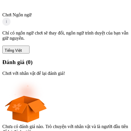
Chơi Ngôn ngữ
i
Chỉ có ngôn ngữ chơi sẽ thay đổi, ngôn ngữ trình duyệt của bạn vẫn
giữ nguyên.
Tiếng Việt
Đánh giá
(
0
)
Chơi với nhân vật để lại đánh giá!
Chưa có đánh giá nào. Trò chuyện với nhân vật và là người đầu tiên