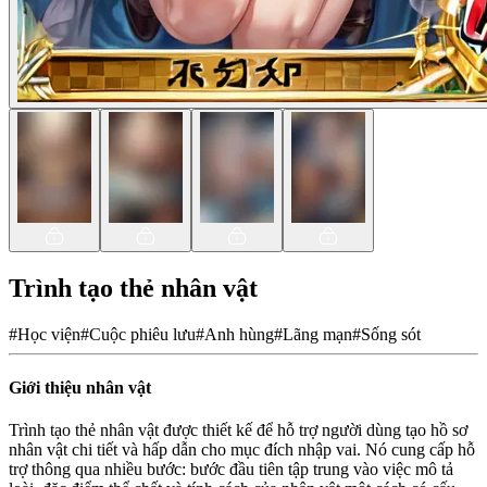
Trình tạo thẻ nhân vật
#
Học viện
#
Cuộc phiêu lưu
#
Anh hùng
#
Lãng mạn
#
Sống sót
Giới thiệu nhân vật
Trình tạo thẻ nhân vật được thiết kế để hỗ trợ người dùng tạo hồ sơ
nhân vật chi tiết và hấp dẫn cho mục đích nhập vai. Nó cung cấp hỗ
trợ thông qua nhiều bước: bước đầu tiên tập trung vào việc mô tả