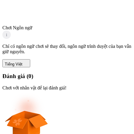
Chơi Ngôn ngữ
i
Chỉ có ngôn ngữ chơi sẽ thay đổi, ngôn ngữ trình duyệt của bạn vẫn
giữ nguyên.
Tiếng Việt
Đánh giá
(
0
)
Chơi với nhân vật để lại đánh giá!