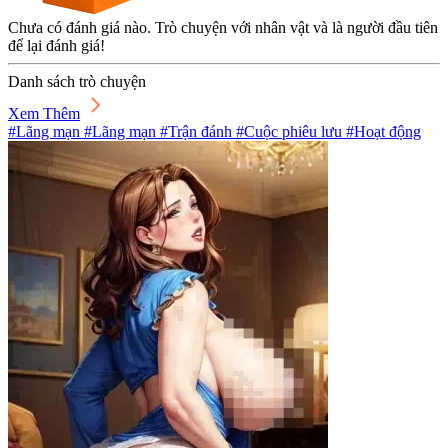
Chưa có đánh giá nào. Trò chuyện với nhân vật và là người đầu tiên
để lại đánh giá!
Danh sách trò chuyện
Xem Thêm
#Lãng mạn #Lãng mạn #Trận đánh #Cuộc phiêu lưu #Hoạt động