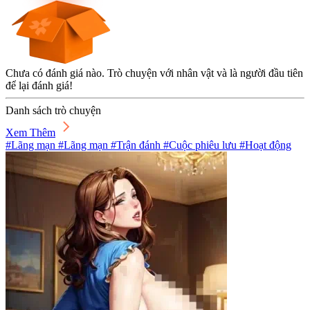
Chưa có đánh giá nào. Trò chuyện với nhân vật và là người đầu tiên
để lại đánh giá!
Danh sách trò chuyện
Xem Thêm
#Lãng mạn #Lãng mạn #Trận đánh #Cuộc phiêu lưu #Hoạt động