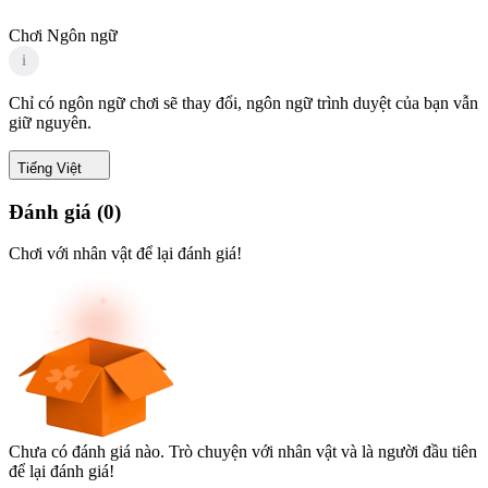
Chơi Ngôn ngữ
i
Chỉ có ngôn ngữ chơi sẽ thay đổi, ngôn ngữ trình duyệt của bạn vẫn
giữ nguyên.
Tiếng Việt
Đánh giá
(
0
)
Chơi với nhân vật để lại đánh giá!
Chưa có đánh giá nào. Trò chuyện với nhân vật và là người đầu tiên
để lại đánh giá!