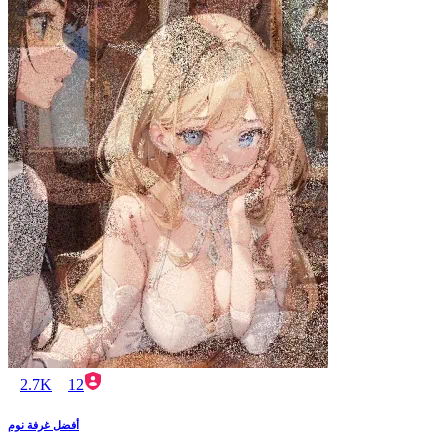
2.7K
12
أفضل غرفة نوم