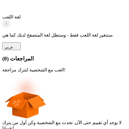
لغة اللعب
i
ستتغير لغة اللعب فقط - وستظل لغة المتصفح لديك كما هي.
عربي
المراجعات
(
0
)
العب مع الشخصية لتترك مراجعة!
لا يوجد أي تقييم حتى الآن. تحدث مع الشخصية وكن أول من يترك
تقييمًا!