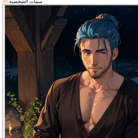
سمات الشخصية
(8)