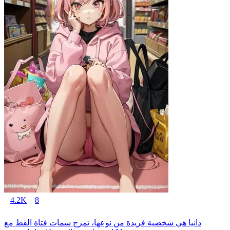
4.2K
8
دانيا هي شخصية فريدة من نوعها، تمزج سمات فتاة القط مع