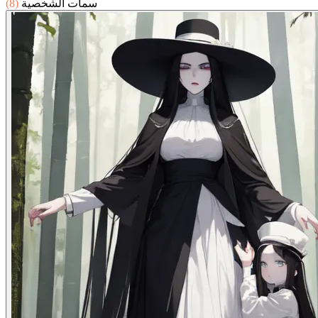
سمات الشخصية
(8)