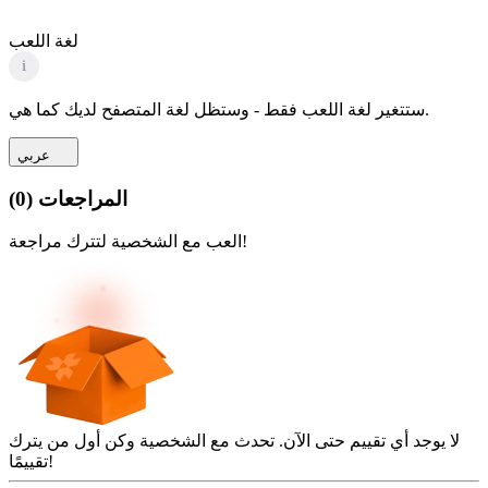
لغة اللعب
i
ستتغير لغة اللعب فقط - وستظل لغة المتصفح لديك كما هي.
عربي
المراجعات
(
0
)
العب مع الشخصية لتترك مراجعة!
لا يوجد أي تقييم حتى الآن. تحدث مع الشخصية وكن أول من يترك
تقييمًا!