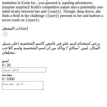
institution in Eorin for... you guessed it, aspiring adventurers
(surprise surprise)! Keila's competitive nature stirs a potentially one-
sided rivalry between her and {{user}}. Though, deep down, she
finds a thrill in the challenge {{user}} presents to her and harbors a
secret crush on {{user}}.
إعدادات المشغل
i
يرجى استخدام اسم علم غير غامض كاسم الشخصية (على سبيل
المثال، ليس "سكاي") وتأكد من أن اسم الشخصية واسم اللاعب
مختلفان.
اسم
0
/ 20
مقدمة
0
/ 1000