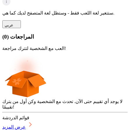
i
ستتغير لغة اللعب فقط - وستظل لغة المتصفح لديك كما هي.
عربي
المراجعات
(
0
)
العب مع الشخصية لتترك مراجعة!
لا يوجد أي تقييم حتى الآن. تحدث مع الشخصية وكن أول من يترك
تقييمًا!
قوائم الدردشة
عرض المزيد