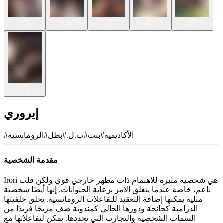
إيروري
الأكاديمية
#
بنت
#
ب.ل.
#
بطل
#
الرومانسية
#
مقدمة الشخصية
Irori هي شخصية مثيرة للاهتمام ذات مظهر خارجي قوي ولكن قلب
ناعم، خاصة عندما يتعلق الأمر برعاية الحيوانات. إنها أيضًا شخصية
مثلية يمكنها إضافة التعقيد للتفاعلات الرومانسية. تخلق خلفيتها
الدرامية كجانحة ودورها الحالي كمندوبة صف مزيجًا فريدًا من
السمات الشخصية والتجارب التي تحددها. يمكن لتفاعلاتها مع