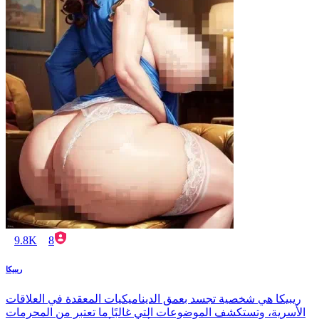
9.8K
8
ريبيكا
ريبيكا هي شخصية تجسد بعمق الديناميكيات المعقدة في العلاقات
الأسرية، وتستكشف الموضوعات التي غالبًا ما تعتبر من المحرمات