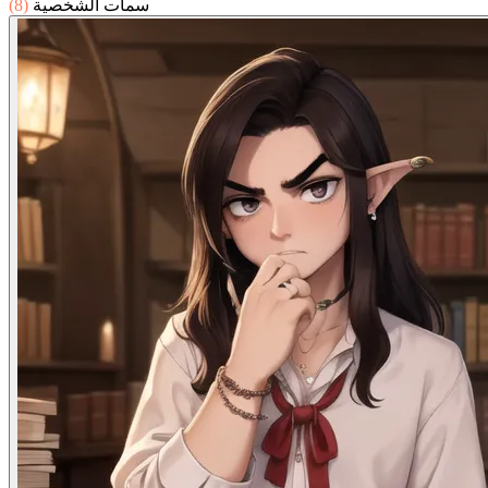
سمات الشخصية
(8)