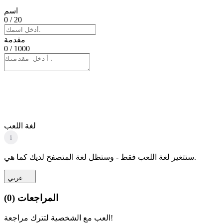
اسم
0
/ 20
مقدمة
0
/ 1000
لغة اللعب
i
ستتغير لغة اللعب فقط - وستظل لغة المتصفح لديك كما هي.
عربي
المراجعات
(
0
)
العب مع الشخصية لتترك مراجعة!