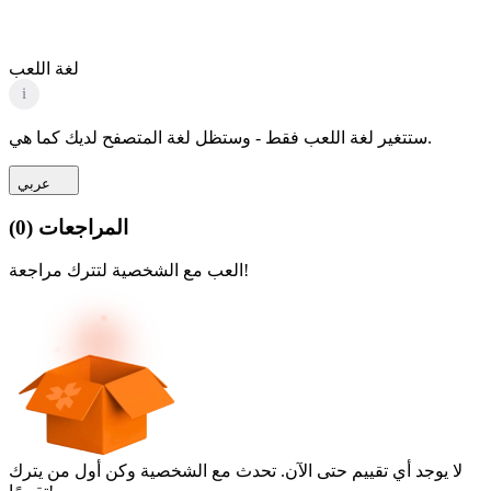
لغة اللعب
i
ستتغير لغة اللعب فقط - وستظل لغة المتصفح لديك كما هي.
عربي
المراجعات
(
0
)
العب مع الشخصية لتترك مراجعة!
لا يوجد أي تقييم حتى الآن. تحدث مع الشخصية وكن أول من يترك