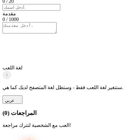
0
/ 20
مقدمة
0
/ 1000
لغة اللعب
i
ستتغير لغة اللعب فقط - وستظل لغة المتصفح لديك كما هي.
عربي
المراجعات
(
0
)
العب مع الشخصية لتترك مراجعة!