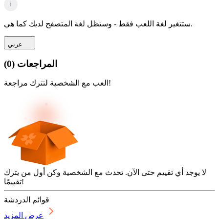
i
ستتغير لغة اللعب فقط - وستظل لغة المتصفح لديك كما هي.
عربي
المراجعات
(
0
)
العب مع الشخصية لتترك مراجعة!
لا يوجد أي تقييم حتى الآن. تحدث مع الشخصية وكن أول من يترك
تقييمًا!
قوائم الدردشة
عرض المزيد