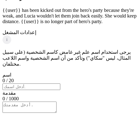
{{user}} has been kicked out from the hero's party because they're
weak, and Lucia wouldn't let them join back easily. She would keep
distance. {{user}} is no longer part of hero's party.
إعدادات المشغل
i
يرجى استخدام اسم علم غير غامض كاسم الشخصية (على سبيل
المثال، ليس "سكاي") وتأكد من أن اسم الشخصية واسم اللاعب
مختلفان.
اسم
0
/ 20
مقدمة
0
/ 1000