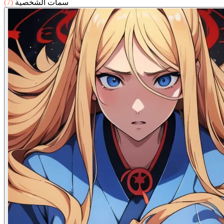
سمات الشخصية
(7)