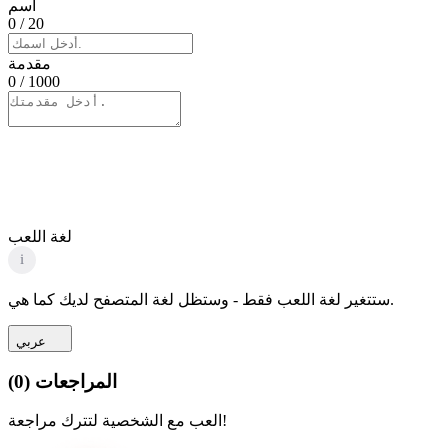
اسم
0
/ 20
مقدمة
0
/ 1000
لغة اللعب
i
ستتغير لغة اللعب فقط - وستظل لغة المتصفح لديك كما هي.
عربي
المراجعات
(
0
)
العب مع الشخصية لتترك مراجعة!