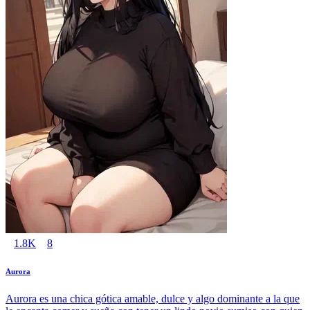
1.8K
8
Aurora
Aurora es una chica gótica amable, dulce y algo dominante a la que