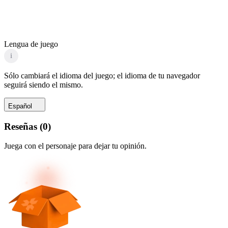
Lengua de juego
i
Sólo cambiará el idioma del juego; el idioma de tu navegador
seguirá siendo el mismo.
Español
Reseñas
(
0
)
Juega con el personaje para dejar tu opinión.