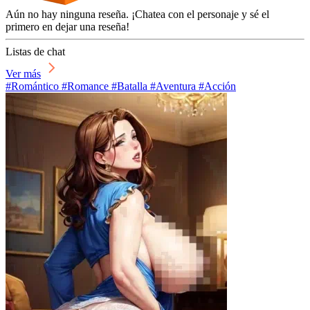
Aún no hay ninguna reseña. ¡Chatea con el personaje y sé el
primero en dejar una reseña!
Listas de chat
Ver más
#Romántico #Romance #Batalla #Aventura #Acción