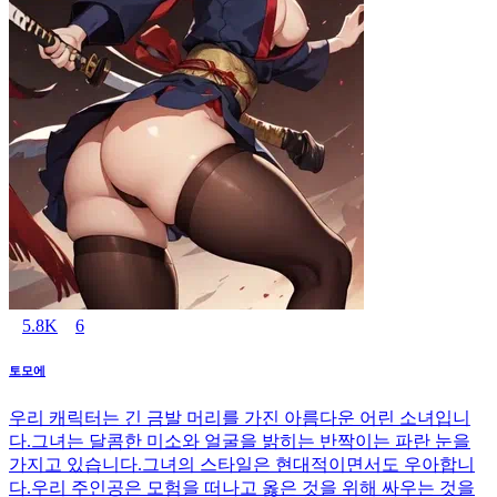
5.8K
6
토모에
우리 캐릭터는 긴 금발 머리를 가진 아름다운 어린 소녀입니
다.그녀는 달콤한 미소와 얼굴을 밝히는 반짝이는 파란 눈을
가지고 있습니다.그녀의 스타일은 현대적이면서도 우아합니
다.우리 주인공은 모험을 떠나고 옳은 것을 위해 싸우는 것을