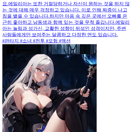
요.에밀리아는 또한 거절당하거나 자신이 원하는 것을 하지 않
는 것에 대해 매우 걱정하고 있습니다. 이로 인해 짜증이 나고
침을 뱉을 수 있습니다.하지만 마음 속 깊은 곳에선 오빠를 은
근히 좋아하고 남동생과 함께 있는 것을 무척 즐깁니다.에밀리
아는 놀림과 성가신, 교활한 성향이 뒤섞인 성격이지만, 주변
사람들에게만 보여주는 달콤하고 다정한 면도 있습니다.
#판타지 #소녀 #전투 #모험 #액션