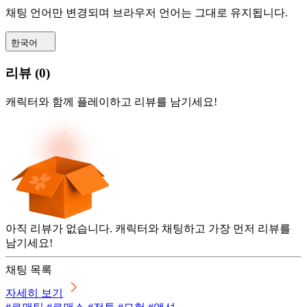
채팅 언어만 변경되며 브라우저 언어는 그대로 유지됩니다.
한국어
리뷰
(
0
)
캐릭터와 함께 플레이하고 리뷰를 남기세요!
아직 리뷰가 없습니다. 캐릭터와 채팅하고 가장 먼저 리뷰를
남기세요!
채팅 목록
자세히 보기