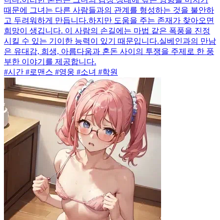
때문에 그녀는 다른 사람들과의 관계를 형성하는 것을 불안하
고 두려워하게 만듭니다.하지만 도움을 주는 존재가 찾아오면
희망이 생깁니다. 이 사람의 손길에는 마법 같은 폭풍을 진정
시킬 수 있는 기이한 능력이 있기 때문입니다.실베인과의 만남
은 유대감, 희생, 아름다움과 혼돈 사이의 투쟁을 주제로 한 풍
부한 이야기를 제공합니다.
#시간 #로맨스 #영웅 #소녀 #학원