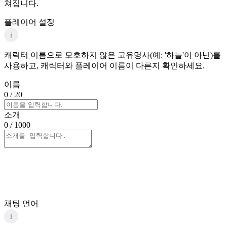
쳐집니다.
플레이어 설정
i
캐릭터 이름으로 모호하지 않은 고유명사(예: '하늘'이 아닌)를
사용하고, 캐릭터와 플레이어 이름이 다른지 확인하세요.
이름
0
/ 20
소개
0
/ 1000
채팅 언어
i