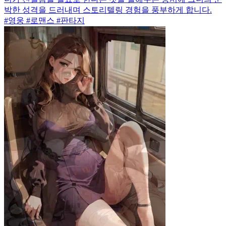
박한 성격을 드러내며 스토리텔링 경험을 풍부하게 합니다.
#영웅 #로맨스 #판타지