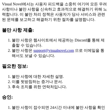
Visual Novel에서는 사용자 피드백을 소중히 여기며 모든 우려
사항이나 불만 사항을 신속하고 효과적으로 해결하기 위해 노
력합니다. 이 불만 처리 정책은 사용자가 당사 서비스와 관련
된 문제를 보고하고 해결하기 위한 절차를 설명합니다.
불만 사항 제출:
불만 사항은 웹사이트에서 제공하는 Discord를 통해 제
출할 수 있습니다.
불만 사항은
support@visualnovel.com
으로 이메일을 통
해서도 보낼 수 있습니다.
필요한 정보:
불만 사항에 대한 자세한 설명.
이를 뒷받침하는 증거나 문서.
후속 조치를 위한 연락처입니다.
승인:
불만 사항이 접수되면 24시간 이내에 불만 사항을 확인