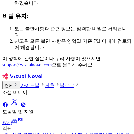
하겠습니다.
비밀 유지:
모든 불만사항과 관련 정보는 엄격한 비밀로 처리됩니
다.
신고된 모든 불만 사항은 영업일 기준 7일 이내에 검토되
어 해결됩니다.
이 정책에 관한 질문이나 우려 사항이 있으시면
support@visualnovel.com
으로 문의해 주세요.
가이드북
제휴
블로그
언어
소셜 미디어
도움말 및 지원
FAQ
약관