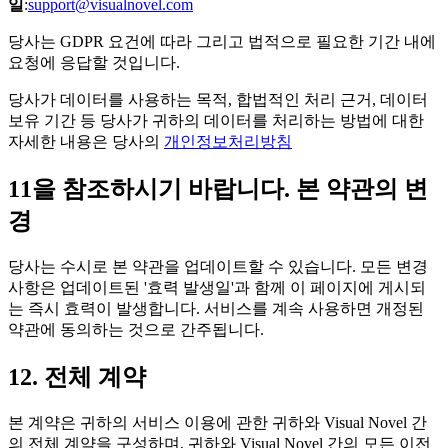
일
:
support@visualnovel.com
당사는 GDPR 요건에 따라 그리고 법적으로 필요한 기간 내에
요청에 응답할 것입니다.
당사가 데이터를 사용하는 목적, 합법적인 처리 근거, 데이터
보유 기간 등 당사가 귀하의 데이터를 처리하는 방법에 대한
자세한 내용은 당사의
개인정보처리방침
11을 참조하시기 바랍니다. 본 약관의 변
경
당사는 수시로 본 약관을 업데이트할 수 있습니다. 모든 변경
사항은 업데이트된 '효력 발생일'과 함께 이 페이지에 게시되
는 즉시 효력이 발생합니다. 서비스를 계속 사용하면 개정된
약관에 동의하는 것으로 간주됩니다.
12. 전체 계약
본 계약은 귀하의 서비스 이용에 관한 귀하와 Visual Novel 간
의 전체 계약을 구성하며, 귀하와 Visual Novel 간의 모든 이전