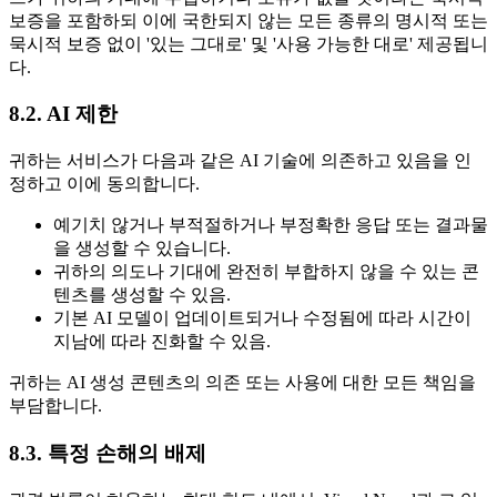
보증을 포함하되 이에 국한되지 않는 모든 종류의 명시적 또는
묵시적 보증 없이 '있는 그대로' 및 '사용 가능한 대로' 제공됩니
다.
8.2. AI 제한
귀하는 서비스가 다음과 같은 AI 기술에 의존하고 있음을 인
정하고 이에 동의합니다.
예기치 않거나 부적절하거나 부정확한 응답 또는 결과물
을 생성할 수 있습니다.
귀하의 의도나 기대에 완전히 부합하지 않을 수 있는 콘
텐츠를 생성할 수 있음.
기본 AI 모델이 업데이트되거나 수정됨에 따라 시간이
지남에 따라 진화할 수 있음.
귀하는 AI 생성 콘텐츠의 의존 또는 사용에 대한 모든 책임을
부담합니다.
8.3. 특정 손해의 배제