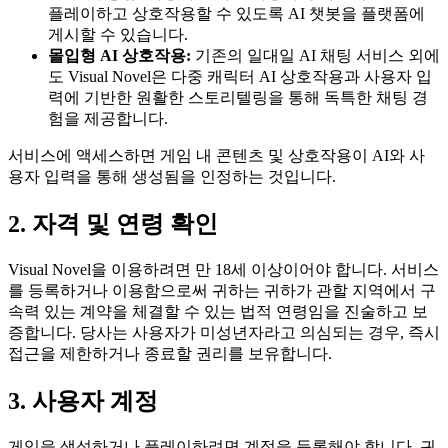
플레이하고 상호작용할 수 있도록 AI 챗봇을 플랫폼에
게시할 수 있습니다.
몰입형 AI 상호작용:
기존의 일대일 AI 채팅 서비스 외에
도 Visual Novel은 다중 캐릭터 AI 상호작용과 사용자 입
력에 기반한 원활한 스토리텔링을 통해 독특한 채팅 경
험을 제공합니다.
서비스에 액세스하면 게임 내 콘텐츠 및 상호작용이 AI와 사
용자 입력을 통해 생성됨을 인정하는 것입니다.
2. 자격 및 연령 확인
Visual Novel을 이용하려면 만 18세 이상이어야 합니다. 서비스
를 등록하거나 이용함으로써 귀하는 귀하가 관할 지역에서 구
속력 있는 계약을 체결할 수 있는 법적 연령임을 진술하고 보
증합니다. 당사는 사용자가 미성년자라고 의심되는 경우, 즉시
접근을 제한하거나 종료할 권리를 보유합니다.
3. 사용자 계정
게임을 생성하거나 플레이하려면 계정을 등록해야 합니다. 귀