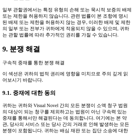
일부 관할권에서는 특정 유형의 손해 또는 묵시적 보증의 배제
또는 제한을 허용하지 않습니다. 관련 법률이 본 조항에 명시
된 배제 또는 제한을 허용하지 않는 경우, 이러한 배제 및 제한
의 일부 또는 전부가 귀하에게 적용되지 않을 수 있으며, 귀하
는 관할 법률에 따라 추가적인 권리를 가질 수 있습니다.
9. 분쟁 해결
구속적 중재를 통한 분쟁 해결
이 섹션은 귀하의 법적 권리에 영향을 미치므로 주의 깊게 읽
어보시기 바랍니다.
9.1. 중재에 대한 동의
귀하는 귀하와 Visual Novel 간의 모든 분쟁이 소액 청구 법원
의 대상이 되는 청구를 제외하고는 법원이 아닌 구속력 있는
중재를 통해서만 해결된다는 데 동의합니다. 여기에는 본 약
관, 당사의 서비스 또는 당사 간의 거래로 인해 발생하는 모든
분쟁이 포함됩니다. 귀하는 배심 재판 또는 집단 소송에 대한