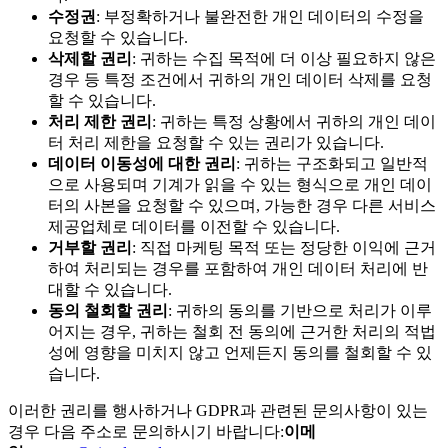
수정권
: 부정확하거나 불완전한 개인 데이터의 수정을
요청할 수 있습니다.
삭제할 권리
: 귀하는 수집 목적에 더 이상 필요하지 않은
경우 등 특정 조건에서 귀하의 개인 데이터 삭제를 요청
할 수 있습니다.
처리 제한 권리
: 귀하는 특정 상황에서 귀하의 개인 데이
터 처리 제한을 요청할 수 있는 권리가 있습니다.
데이터 이동성에 대한 권리
: 귀하는 구조화되고 일반적
으로 사용되며 기계가 읽을 수 있는 형식으로 개인 데이
터의 사본을 요청할 수 있으며, 가능한 경우 다른 서비스
제공업체로 데이터를 이전할 수 있습니다.
거부할 권리
: 직접 마케팅 목적 또는 정당한 이익에 근거
하여 처리되는 경우를 포함하여 개인 데이터 처리에 반
대할 수 있습니다.
동의 철회할 권리
: 귀하의 동의를 기반으로 처리가 이루
어지는 경우, 귀하는 철회 전 동의에 근거한 처리의 적법
성에 영향을 미치지 않고 언제든지 동의를 철회할 수 있
습니다.
이러한 권리를 행사하거나 GDPR과 관련된 문의사항이 있는
경우 다음 주소로 문의하시기 바랍니다:
이메