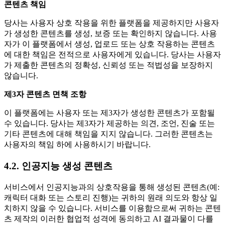
콘텐츠 책임
당사는 사용자 상호 작용을 위한 플랫폼을 제공하지만 사용자
가 생성한 콘텐츠를 생성, 보증 또는 확인하지 않습니다. 사용
자가 이 플랫폼에서 생성, 업로드 또는 상호 작용하는 콘텐츠
에 대한 책임은 전적으로 사용자에게 있습니다. 당사는 사용자
가 제출한 콘텐츠의 정확성, 신뢰성 또는 적법성을 보장하지
않습니다.
제3자 콘텐츠 면책 조항
이 플랫폼에는 사용자 또는 제3자가 생성한 콘텐츠가 포함될
수 있습니다. 당사는 제3자가 제공하는 의견, 조언, 진술 또는
기타 콘텐츠에 대해 책임을 지지 않습니다. 그러한 콘텐츠는
사용자의 책임 하에 사용하시기 바랍니다.
4.2. 인공지능 생성 콘텐츠
서비스에서 인공지능과의 상호작용을 통해 생성된 콘텐츠(예:
캐릭터 대화 또는 스토리 진행)는 귀하의 원래 의도와 항상 일
치하지 않을 수 있습니다. 서비스를 이용함으로써 귀하는 콘텐
츠 제작의 이러한 협업적 성격에 동의하고 AI 결과물이 다를