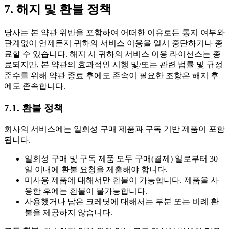
7. 해지 및 환불 정책
당사는 본 약관 위반을 포함하여 어떠한 이유로든 통지 여부와
관계없이 언제든지 귀하의 서비스 이용을 일시 중단하거나 종
료할 수 있습니다. 해지 시 귀하의 서비스 이용 라이선스는 종
료되지만, 본 약관의 효과적인 시행 및/또는 관련 법률 및 규정
준수를 위해 약관 종료 후에도 존속이 필요한 조항은 해지 후
에도 존속합니다.
7.1. 환불 정책
회사의 서비스에는 일회성 구매 제품과 구독 기반 제품이 포함
됩니다.
일회성 구매 및 구독 제품 모두 구매(결제) 일로부터 30
일 이내에 환불 요청을 제출해야 합니다.
미사용 제품에 대해서만 환불이 가능합니다. 제품을 사
용한 후에는 환불이 불가능합니다.
사용했거나 남은 크레딧에 대해서는 부분 또는 비례 환
불을 제공하지 않습니다.