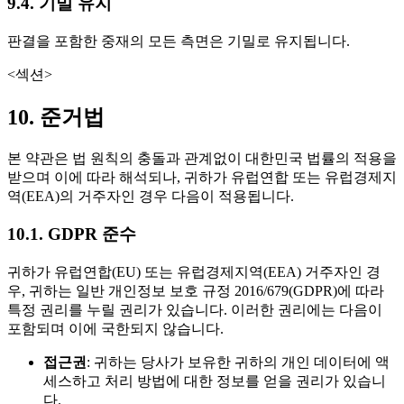
9.4. 기밀 유지
판결을 포함한 중재의 모든 측면은 기밀로 유지됩니다.
<섹션>
10. 준거법
본 약관은 법 원칙의 충돌과 관계없이 대한민국 법률의 적용을
받으며 이에 따라 해석되나, 귀하가 유럽연합 또는 유럽경제지
역(EEA)의 거주자인 경우 다음이 적용됩니다.
10.1. GDPR 준수
귀하가 유럽연합(EU) 또는 유럽경제지역(EEA) 거주자인 경
우, 귀하는 일반 개인정보 보호 규정 2016/679(GDPR)에 따라
특정 권리를 누릴 권리가 있습니다. 이러한 권리에는 다음이
포함되며 이에 국한되지 않습니다.
접근권
: 귀하는 당사가 보유한 귀하의 개인 데이터에 액
세스하고 처리 방법에 대한 정보를 얻을 권리가 있습니
다.