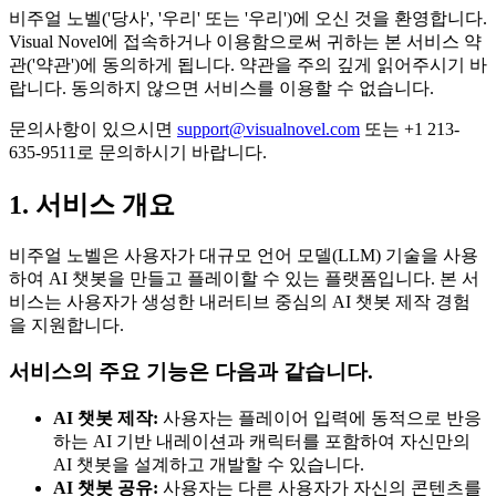
비주얼 노벨('당사', '우리' 또는 '우리')에 오신 것을 환영합니다.
Visual Novel에 접속하거나 이용함으로써 귀하는 본 서비스 약
관('약관')에 동의하게 됩니다. 약관을 주의 깊게 읽어주시기 바
랍니다. 동의하지 않으면 서비스를 이용할 수 없습니다.
문의사항이 있으시면
support@visualnovel.com
또는 +1 213-
635-9511로 문의하시기 바랍니다.
1. 서비스 개요
비주얼 노벨은 사용자가 대규모 언어 모델(LLM) 기술을 사용
하여 AI 챗봇을 만들고 플레이할 수 있는 플랫폼입니다. 본 서
비스는 사용자가 생성한 내러티브 중심의 AI 챗봇 제작 경험
을 지원합니다.
서비스의 주요 기능은 다음과 같습니다.
AI 챗봇 제작:
사용자는 플레이어 입력에 동적으로 반응
하는 AI 기반 내레이션과 캐릭터를 포함하여 자신만의
AI 챗봇을 설계하고 개발할 수 있습니다.
AI 챗봇 공유:
사용자는 다른 사용자가 자신의 콘텐츠를