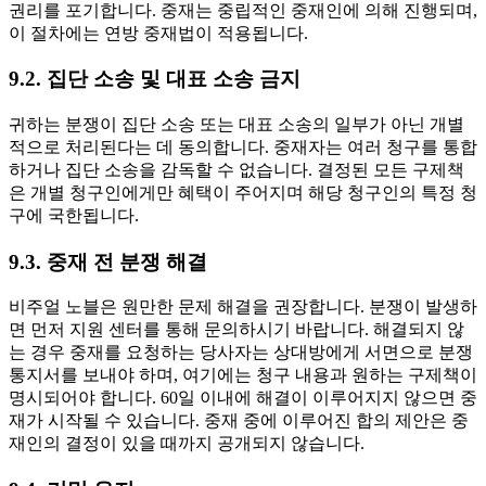
권리를 포기합니다. 중재는 중립적인 중재인에 의해 진행되며,
이 절차에는 연방 중재법이 적용됩니다.
9.2. 집단 소송 및 대표 소송 금지
귀하는 분쟁이 집단 소송 또는 대표 소송의 일부가 아닌 개별
적으로 처리된다는 데 동의합니다. 중재자는 여러 청구를 통합
하거나 집단 소송을 감독할 수 없습니다. 결정된 모든 구제책
은 개별 청구인에게만 혜택이 주어지며 해당 청구인의 특정 청
구에 국한됩니다.
9.3. 중재 전 분쟁 해결
비주얼 노블은 원만한 문제 해결을 권장합니다. 분쟁이 발생하
면 먼저 지원 센터를 통해 문의하시기 바랍니다. 해결되지 않
는 경우 중재를 요청하는 당사자는 상대방에게 서면으로 분쟁
통지서를 보내야 하며, 여기에는 청구 내용과 원하는 구제책이
명시되어야 합니다. 60일 이내에 해결이 이루어지지 않으면 중
재가 시작될 수 있습니다. 중재 중에 이루어진 합의 제안은 중
재인의 결정이 있을 때까지 공개되지 않습니다.