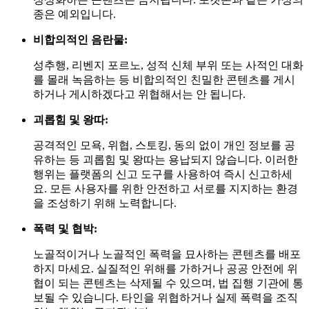
종은 예외입니다.
비합의적인 음란물:
성추행, 리벤지 포르노, 성적 신체 부위 또는 사적인 대화
를 몰래 녹음하는 등 비합의적인 친밀한 콘텐츠를 게시
하거나 게시하겠다고 위협해서는 안 됩니다.
괴롭힘 및 왕따:
공격적인 모욕, 위협, 스토킹, 동의 없이 개인 정보를 공
유하는 등 괴롭힘 및 왕따는 용납되지 않습니다. 이러한
행위는 플랫폼의 신고 도구를 사용하여 즉시 신고하세
요. 모든 사용자를 위한 안전하고 서로를 지지하는 환경
을 조성하기 위해 노력합니다.
폭력 및 협박:
노골적이거나 노골적인 폭력을 묘사하는 콘텐츠를 배포
하지 마세요. 실질적인 위해를 가하거나 공공 안전에 위
협이 되는 콘텐츠는 삭제될 수 있으며, 법 집행 기관에 통
보될 수 있습니다. 타인을 위협하거나 실제 폭력을 조직