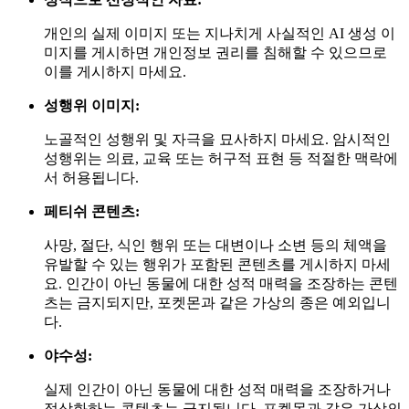
개인의 실제 이미지 또는 지나치게 사실적인 AI 생성 이
미지를 게시하면 개인정보 권리를 침해할 수 있으므로
이를 게시하지 마세요.
성행위 이미지:
노골적인 성행위 및 자극을 묘사하지 마세요. 암시적인
성행위는 의료, 교육 또는 허구적 표현 등 적절한 맥락에
서 허용됩니다.
페티쉬 콘텐츠:
사망, 절단, 식인 행위 또는 대변이나 소변 등의 체액을
유발할 수 있는 행위가 포함된 콘텐츠를 게시하지 마세
요. 인간이 아닌 동물에 대한 성적 매력을 조장하는 콘텐
츠는 금지되지만, 포켓몬과 같은 가상의 종은 예외입니
다.
야수성:
실제 인간이 아닌 동물에 대한 성적 매력을 조장하거나
정상화하는 콘텐츠는 금지됩니다. 포켓몬과 같은 가상의