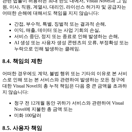
관련 법률이 허용하는 최대 한도 내에서, Visual Novel과 그 임
원, 이사, 직원, 계열사, 대리인, 라이선스 허가자 및 공급자는
어떠한 손해에 대해서도 책임을 지지 않습니다:
간접, 부수적, 특별, 징벌적 또는 결과적 손해,
이익, 매출, 데이터 또는 사업 기회의 손실,
서비스 중단, 정지 또는 종료로 인해 발생하는 손해,
AI 생성 또는 사용자 생성 콘텐츠의 오류, 부정확성 또는
누락으로 인해 발생하는 클레임.
8.4. 책임의 제한
어떠한 경우에도 계약, 불법 행위 또는 기타의 이유로 본 서비
스로 인해 또는 본 서비스와 관련하여 발생하는 모든 청구에
대한 Visual Novel의 총 누적 책임은 다음 중 큰 금액을 초과하
지 않습니다:
청구 전 12개월 동안 귀하가 서비스와 관련하여 Visual
Novel에 지불한 총 금액 또는
미화 100달러
8.5. 사용자 책임