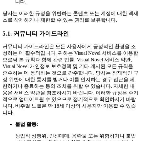
니다.
당사는 이러한 규정을 위반하는 콘텐츠 또는 계정에 대한 액세
스를 삭제하거나 제한할 수 있는 권리를 보유합니다.
5.1. 커뮤니티 가이드라인
커뮤니티 가이드라인은 모든 사용자에게 긍정적인 환경을 조
성하는 데 필수적입니다. 귀하는 Visual Novel 서비스를 이용함
으로써 본 규칙과 함께 관련 법률, Visual Novel 서비스 약관,
Visual Novel 개인정보 보호정책 및 기타 게시된 모든 규칙을
준수하는 데 동의하는 것으로 간주합니다. 당사는 잠재적인 규
정 위반에 대한 통지를 받거나 이를 인지하는 경우 접근을 제
한하거나 종료하는 등의 조치를 취할 수 있습니다. 자세한 내
용은 서비스 약관을 참조하시기 바랍니다. 이러한 규정은 주기
적으로 업데이트될 수 있으므로 정기적으로 확인하시기 바랍
니다. 비주얼 노벨은 만 18세 이상의 사용자만 이용할 수 있습
니다.
불법 활동:
상업적 성행위, 인신매매, 음란물 또는 위험하거나 불법