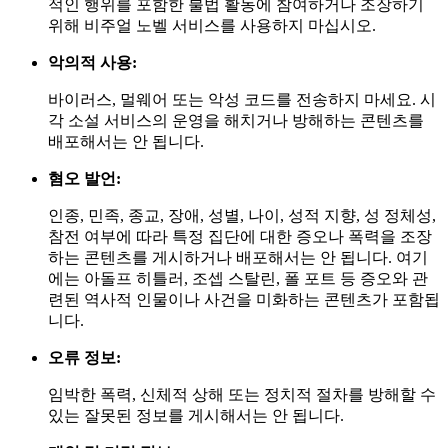
적인 행위를 포함한 불법 활동에 참여하거나 조장하기
위해 비주얼 노벨 서비스를 사용하지 마십시오.
악의적 사용:
바이러스, 멀웨어 또는 악성 코드를 전송하지 마세요. 시
각 소설 서비스의 운영을 해치거나 방해하는 콘텐츠를
배포해서는 안 됩니다.
혐오 발언:
인종, 민족, 종교, 장애, 성별, 나이, 성적 지향, 성 정체성,
참전 여부에 따라 특정 집단에 대한 증오나 폭력을 조장
하는 콘텐츠를 게시하거나 배포해서는 안 됩니다. 여기
에는 아돌프 히틀러, 조셉 스탈린, 폴 포트 등 증오와 관
련된 역사적 인물이나 사건을 미화하는 콘텐츠가 포함됩
니다.
오류 정보:
임박한 폭력, 신체적 상해 또는 정치적 절차를 방해할 수
있는 잘못된 정보를 게시해서는 안 됩니다.