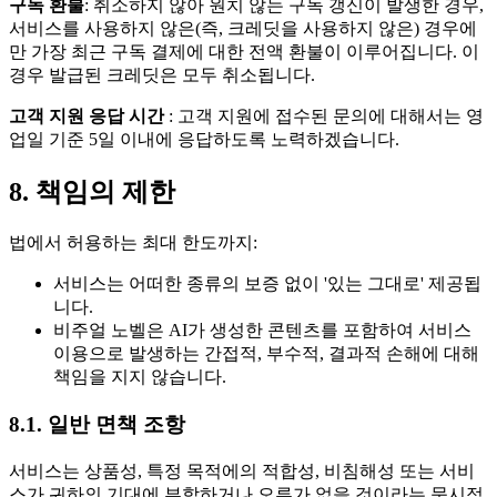
구독 환불
: 취소하지 않아 원치 않는 구독 갱신이 발생한 경우,
서비스를 사용하지 않은(즉, 크레딧을 사용하지 않은) 경우에
만 가장 최근 구독 결제에 대한 전액 환불이 이루어집니다. 이
경우 발급된 크레딧은 모두 취소됩니다.
고객 지원 응답 시간
: 고객 지원에 접수된 문의에 대해서는 영
업일 기준 5일 이내에 응답하도록 노력하겠습니다.
8. 책임의 제한
법에서 허용하는 최대 한도까지:
서비스는 어떠한 종류의 보증 없이 '있는 그대로' 제공됩
니다.
비주얼 노벨은 AI가 생성한 콘텐츠를 포함하여 서비스
이용으로 발생하는 간접적, 부수적, 결과적 손해에 대해
책임을 지지 않습니다.
8.1. 일반 면책 조항
서비스는 상품성, 특정 목적에의 적합성, 비침해성 또는 서비
스가 귀하의 기대에 부합하거나 오류가 없을 것이라는 묵시적