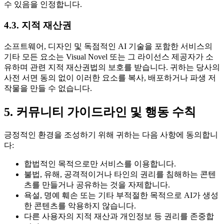
수 있음을 인정합니다.
4.3. 지적 재산권
소프트웨어, 디자인 및 독점적인 AI 기술을 포함한 서비스의
기타 모든 요소는 Visual Novel 또는 그 라이선스 제공자가 소
유하며 관련 지적 재산권법의 보호를 받습니다. 귀하는 당사의
사전 서면 동의 없이 이러한 요소를 복사, 배포하거나 파생 저
작물을 만들 수 없습니다.
5. 커뮤니티 가이드라인 및 행동 수칙
긍정적인 환경을 조성하기 위해 귀하는 다음 사항에 동의합니
다:
합법적인 목적으로만 서비스를 이용합니다.
불법, 유해, 공격적이거나 타인의 권리를 침해하는 콘텐
츠를 만들거나 공유하는 것을 자제합니다.
욕설, 명예 훼손 또는 기타 부적절한 목적으로 AI가 생성
한 콘텐츠를 악용하지 않습니다.
다른 사용자의 지적 재산과 개인정보 등 권리를 존중합