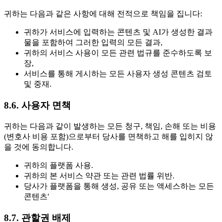
귀하는 다음과 같은 사항에 대해 전적으로 책임을 집니다:
귀하가 서비스에 입력하는 콘텐츠 및 AI가 생성한 결과
물을 포함하여 그러한 입력의 모든 결과,
귀하의 서비스 사용이 모든 관련 법규를 준수하도록 보
장,
서비스를 통해 게시하는 모든 사용자 생성 콘텐츠 검토
및 중재.
8.6. 사용자 면책
귀하는 다음과 같이 발생하는 모든 청구, 책임, 손해 또는 비용
(변호사 비용 포함)으로부터 당사를 면책하고 해를 입히지 않
을 것에 동의합니다.
귀하의 플랫폼 사용.
귀하의 본 서비스 약관 또는 관련 법률 위반.
당사가 플랫폼을 통해 생성, 공유 또는 액세스하는 모든
콘텐츠'
8.7. 관할권 배제