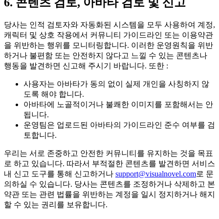
6. 콘텐츠 검토, 아바타 검토 및 신고
당사는 인적 검토자와 자동화된 시스템을 모두 사용하여 계정,
캐릭터 및 상호 작용에서 커뮤니티 가이드라인 또는 이용약관
을 위반하는 행위를 모니터링합니다. 이러한 운영원칙을 위반
하거나 불편함 또는 안전하지 않다고 느낄 수 있는 콘텐츠나
행동을 발견하면 신고해 주시기 바랍니다. 또한 :
사용자는 아바타가 동의 없이 실제 개인을 사칭하지 않
도록 해야 합니다.
아바타에 노골적이거나 불쾌한 이미지를 포함해서는 안
됩니다.
운영팀은 업로드된 아바타의 가이드라인 준수 여부를 검
토합니다.
우리는 서로 존중하고 안전한 커뮤니티를 유지하는 것을 목표
로 하고 있습니다. 따라서 부적절한 콘텐츠를 발견하면 서비스
내 신고 도구를 통해 신고하거나
support@visualnovel.com
로 문
의하실 수 있습니다. 당사는 콘텐츠를 조정하거나 삭제하고 본
약관 또는 관련 법률을 위반하는 계정을 일시 정지하거나 해지
할 수 있는 권리를 보유합니다.