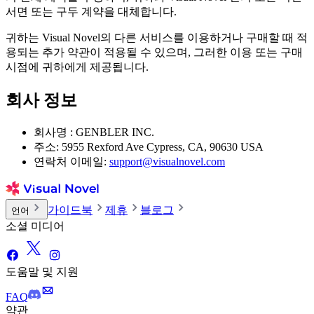
서면 또는 구두 계약을 대체합니다.
귀하는 Visual Novel의 다른 서비스를 이용하거나 구매할 때 적
용되는 추가 약관이 적용될 수 있으며, 그러한 이용 또는 구매
시점에 귀하에게 제공됩니다.
회사 정보
회사명 : GENBLER INC.
주소: 5955 Rexford Ave Cypress, CA, 90630 USA
연락처 이메일:
support@visualnovel.com
가이드북
제휴
블로그
언어
소셜 미디어
도움말 및 지원
FAQ
약관