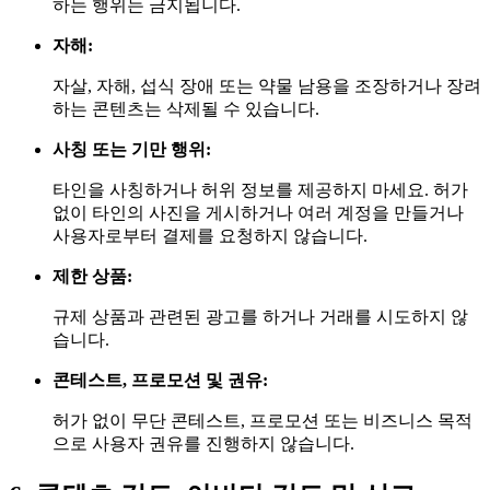
하는 행위는 금지됩니다.
자해:
자살, 자해, 섭식 장애 또는 약물 남용을 조장하거나 장려
하는 콘텐츠는 삭제될 수 있습니다.
사칭 또는 기만 행위:
타인을 사칭하거나 허위 정보를 제공하지 마세요. 허가
없이 타인의 사진을 게시하거나 여러 계정을 만들거나
사용자로부터 결제를 요청하지 않습니다.
제한 상품:
규제 상품과 관련된 광고를 하거나 거래를 시도하지 않
습니다.
콘테스트, 프로모션 및 권유:
허가 없이 무단 콘테스트, 프로모션 또는 비즈니스 목적
으로 사용자 권유를 진행하지 않습니다.