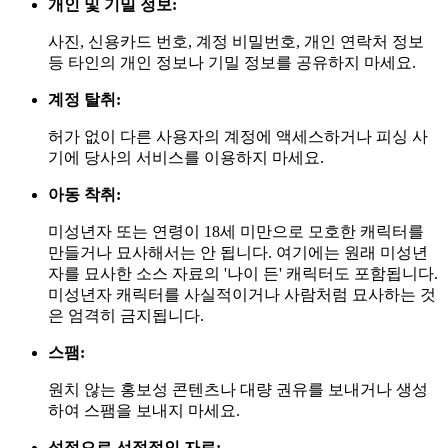
개인 및 기밀 정보:
사진, 신용카드 번호, 계정 비밀번호, 개인 연락처 정보
등 타인의 개인 정보나 기밀 정보를 공유하지 마세요.
계정 탈취:
허가 없이 다른 사용자의 계정에 액세스하거나 피싱 사
기에 당사의 서비스를 이용하지 마세요.
아동 착취:
미성년자 또는 연령이 18세 미만으로 모호한 캐릭터를
만들거나 묘사해서는 안 됩니다. 여기에는 원래 미성년
자를 묘사한 소스 자료의 '나이 든' 캐릭터도 포함됩니다.
미성년자 캐릭터를 사실적이거나 사람처럼 묘사하는 것
은 엄격히 금지됩니다.
스팸:
원치 않는 홍보성 콘텐츠나 대량 권유를 보내거나 생성
하여 스팸을 보내지 마세요.
성적으로 선정적인 자료: