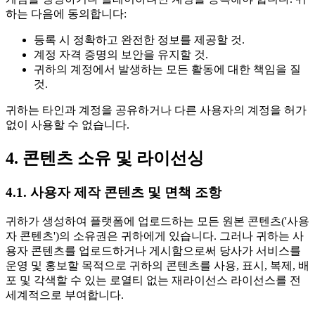
하는 다음에 동의합니다:
등록 시 정확하고 완전한 정보를 제공할 것.
계정 자격 증명의 보안을 유지할 것.
귀하의 계정에서 발생하는 모든 활동에 대한 책임을 질
것.
귀하는 타인과 계정을 공유하거나 다른 사용자의 계정을 허가
없이 사용할 수 없습니다.
4. 콘텐츠 소유 및 라이선싱
4.1. 사용자 제작 콘텐츠 및 면책 조항
귀하가 생성하여 플랫폼에 업로드하는 모든 원본 콘텐츠('사용
자 콘텐츠')의 소유권은 귀하에게 있습니다. 그러나 귀하는 사
용자 콘텐츠를 업로드하거나 게시함으로써 당사가 서비스를
운영 및 홍보할 목적으로 귀하의 콘텐츠를 사용, 표시, 복제, 배
포 및 각색할 수 있는 로열티 없는 재라이선스 라이선스를 전
세계적으로 부여합니다.