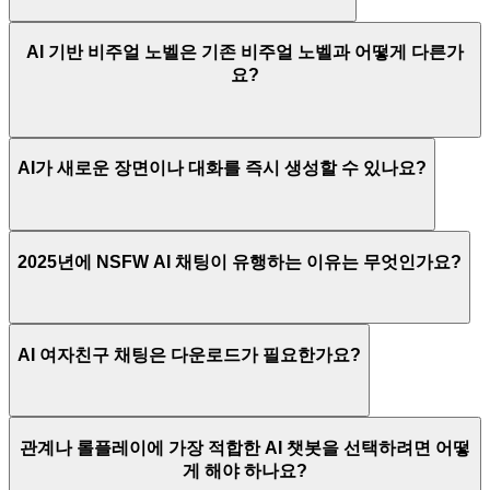
AI 기반 비주얼 노벨은 기존 비주얼 노벨과 어떻게 다른가
요?
AI가 새로운 장면이나 대화를 즉시 생성할 수 있나요?
2025년에 NSFW AI 채팅이 유행하는 이유는 무엇인가요?
AI 여자친구 채팅은 다운로드가 필요한가요?
관계나 롤플레이에 가장 적합한 AI 챗봇을 선택하려면 어떻
게 해야 하나요?