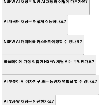
NSFW AI 채팅은 일반 AI 채팅과 어떻게 다른가요?
AI 캐릭터 채팅은 어떻게 작동하나요?
NSFW AI 캐릭터를 커스터마이징할 수 있나요?
롤플레이에 가장 적합한 NSFW 채팅 AI는 무엇인가요?
AI 챗봇이 AI 여자친구 또는 동반자 역할을 할 수 있나요?
AI NSFW 채팅은 안전한가요?