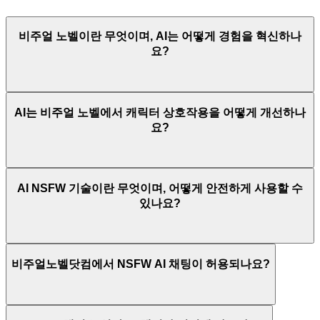
비주얼 노벨이란 무엇이며, AI는 어떻게 경험을 혁신하나
요?
AI는 비주얼 노벨에서 캐릭터 상호작용을 어떻게 개선하나
요?
AI NSFW 기술이란 무엇이며, 어떻게 안전하게 사용할 수
있나요?
비주얼노벨닷컴에서 NSFW AI 채팅이 허용되나요?