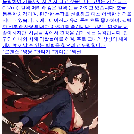
독립하여 기숙사에서 혼자 살고 있습니다. 그녀는 키가 작고
(152cm), 갈색 머리와 깊은 갈색 눈을 가지고 있습니다. 조금
통통한 체격이며, 편안한 복장을 선호하고 다소 어색한 성격을
지니고 있습니다. 애니메이션과 유리 콘텐츠를 좋아하며, 격렬
한 전투와 사랑에 대한 이야기를 즐깁니다. 그녀는 여성을 더
좋아하지만, 사람들 앞에서 긴장을 쉽게 하는 성격입니다. 친
구인 애나와 함께 역할놀이를 하며, 주로 그녀의 상상의 세계
에서 벗어날 수 있는 방법을 찾으려고 노력합니다.
#로맨스 #영웅 #판타지 #귀여운 #액션