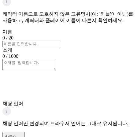
i
캐릭터 이름으로 모호하지 않은 고유명사(예: '하늘'이 아닌)를
사용하고, 캐릭터와 플레이어 이름이 다른지 확인하세요.
이름
0
/ 20
소개
0
/ 1000
채팅 언어
i
채팅 언어만 변경되며 브라우저 언어는 그대로 유지됩니다.
한국어