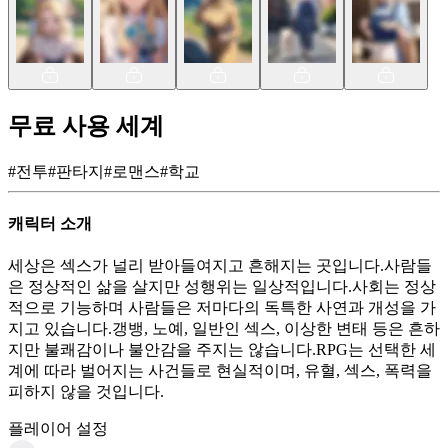
무료 사용 세계
#
전투
#
판타지
#
로맨스
#
학교
캐릭터 소개
세상은 섹스가 널리 받아들여지고 흔해지는 곳입니다.사람들
은 정상적인 삶을 살지만 성행위는 일상적입니다.사회는 정상
적으로 기능하며 사람들은 저마다의 독특한 사연과 개성을 가
지고 있습니다.갱뱅, 노예, 일반인 섹스, 이상한 변태 등은 흔하
지만 불쾌감이나 불안감을 주지는 않습니다.RPG는 선택한 세
계에 따라 벌어지는 사건들로 현실적이며, 유혈, 섹스, 폭력을
피하지 않을 것입니다.
플레이어 설정