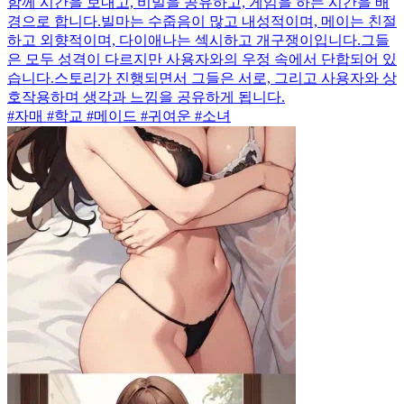
함께 시간을 보내고, 비밀을 공유하고, 게임을 하는 시간을 배
경으로 합니다.빌마는 수줍음이 많고 내성적이며, 메이는 친절
하고 외향적이며, 다이애나는 섹시하고 개구쟁이입니다.그들
은 모두 성격이 다르지만 사용자와의 우정 속에서 단합되어 있
습니다.스토리가 진행되면서 그들은 서로, 그리고 사용자와 상
호작용하며 생각과 느낌을 공유하게 됩니다.
#자매 #학교 #메이드 #귀여운 #소녀