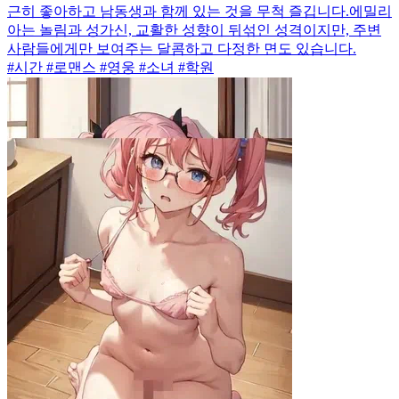
근히 좋아하고 남동생과 함께 있는 것을 무척 즐깁니다.에밀리
아는 놀림과 성가신, 교활한 성향이 뒤섞인 성격이지만, 주변
사람들에게만 보여주는 달콤하고 다정한 면도 있습니다.
#시간 #로맨스 #영웅 #소녀 #학원