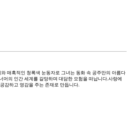
리와 매혹적인 청록색 눈동자로 그녀는 동화 속 공주만의 아름다
 너머의 인간 세계를 갈망하며 대담한 모험을 떠납니다.사랑에
 공감하고 영감을 주는 존재로 만듭니다.