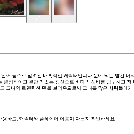
한 인어 공주로 알려진 매혹적인 캐릭터입니다.눈에 띄는 빨간 머
는 열정적이고 결단력 있는 정신으로 바다의 신비를 탐구하고 저
끌고 그녀의 로맨틱한 면을 보여줌으로써 그녀를 많은 사람들에게
 사용하고, 캐릭터와 플레이어 이름이 다른지 확인하세요.