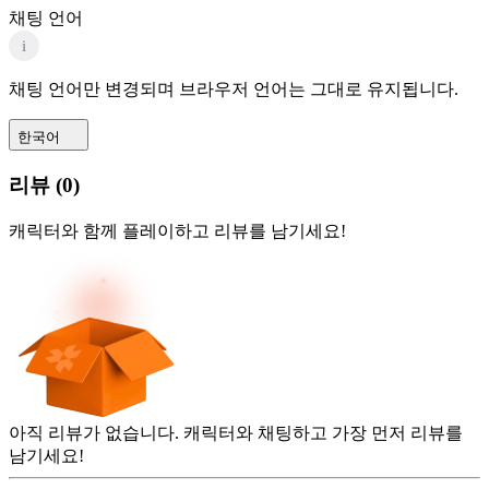
채팅 언어
i
채팅 언어만 변경되며 브라우저 언어는 그대로 유지됩니다.
한국어
리뷰
(
0
)
캐릭터와 함께 플레이하고 리뷰를 남기세요!
아직 리뷰가 없습니다. 캐릭터와 채팅하고 가장 먼저 리뷰를
남기세요!