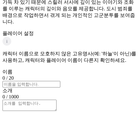
가득 차 있기 때문에 스릴러 서사에 깊이 있는 이야기와 조화
를 이루는 캐릭터의 깊이와 음모를 제공합니다. 도시 범죄를
배경으로 작업하면서 겪게 되는 개인적인 고군분투를 보여줍
니다.
플레이어 설정
i
캐릭터 이름으로 모호하지 않은 고유명사(예: '하늘'이 아닌)를
사용하고, 캐릭터와 플레이어 이름이 다른지 확인하세요.
이름
0
/ 20
소개
0
/ 1000