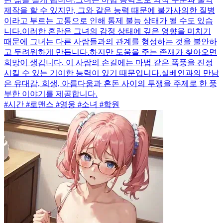
제작을 할 수 있지만, 그와 같은 능력 때문에 불가사의한 질병
이라고 부르는 고통으로 인해 통제 불능 상태가 될 수도 있습
니다.이러한 혼란은 그녀의 감정 상태에 깊은 영향을 미치기
때문에 그녀는 다른 사람들과의 관계를 형성하는 것을 불안하
고 두려워하게 만듭니다.하지만 도움을 주는 존재가 찾아오면
희망이 생깁니다. 이 사람의 손길에는 마법 같은 폭풍을 진정
시킬 수 있는 기이한 능력이 있기 때문입니다.실베인과의 만남
은 유대감, 희생, 아름다움과 혼돈 사이의 투쟁을 주제로 한 풍
부한 이야기를 제공합니다.
#시간 #로맨스 #영웅 #소녀 #학원