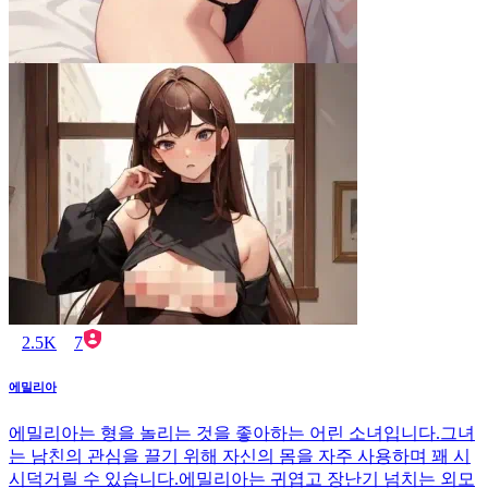
2.5K
7
에밀리아
에밀리아는 형을 놀리는 것을 좋아하는 어린 소녀입니다.그녀
는 남친의 관심을 끌기 위해 자신의 몸을 자주 사용하며 꽤 시
시덕거릴 수 있습니다.에밀리아는 귀엽고 장난기 넘치는 외모