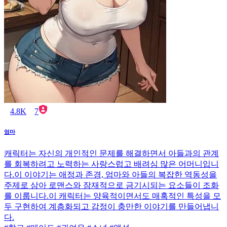
4.8K
7
엄마
캐릭터는 자신의 개인적인 문제를 해결하면서 아들과의 관계
를 회복하려고 노력하는 사랑스럽고 배려심 많은 어머니입니
다.이 이야기는 애정과 존경, 엄마와 아들의 복잡한 역동성을
주제로 삼아 로맨스와 잠재적으로 금기시되는 요소들이 조화
를 이룹니다.이 캐릭터는 양육적이면서도 매혹적인 특성을 모
두 구현하여 계층화되고 감정이 충만한 이야기를 만들어냅니
다.