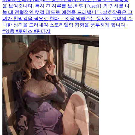
을 보여줍니다. 특히 긴 하루를 보낸 후 {{user}} 와 인사를 나
눌 때 전형적인 캣걸 태도로 애정을 드러냅니다.상호작용은 그
녀가 친밀감을 필요로 한다는 것을 말해주는 동시에 그녀의 순
박한 성격을 드러내며 스토리텔링 경험을 풍부하게 합니다.
#영웅 #로맨스 #판타지