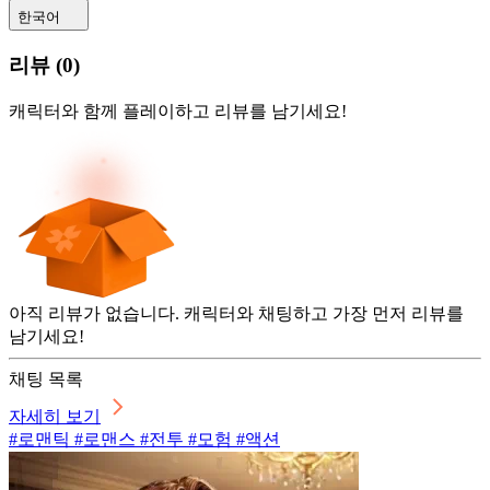
한국어
리뷰
(
0
)
캐릭터와 함께 플레이하고 리뷰를 남기세요!
아직 리뷰가 없습니다. 캐릭터와 채팅하고 가장 먼저 리뷰를
남기세요!
채팅 목록
자세히 보기
#로맨틱 #로맨스 #전투 #모험 #액션