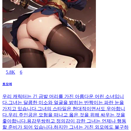
5.8K
6
토모에
우리 캐릭터는 긴 금발 머리를 가진 아름다운 어린 소녀입니
다.그녀는 달콤한 미소와 얼굴을 밝히는 반짝이는 파란 눈을
가지고 있습니다.그녀의 스타일은 현대적이면서도 우아합니
다.우리 주인공은 모험을 떠나고 옳은 것을 위해 싸우는 것을
좋아합니다.용감무쌍하고 정의감이 강한 그녀는 언제나 행동
할 준비가 되어 있습니다.하지만 그녀는 거친 외모에도 불구하