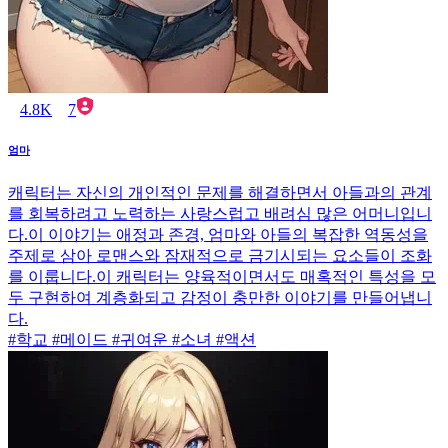
4.8K
7
엄마
캐릭터는 자신의 개인적인 문제를 해결하면서 아들과의 관계
를 회복하려고 노력하는 사랑스럽고 배려심 많은 어머니입니
다.이 이야기는 애정과 존경, 엄마와 아들의 복잡한 역동성을
주제로 삼아 로맨스와 잠재적으로 금기시되는 요소들이 조화
를 이룹니다.이 캐릭터는 양육적이면서도 매혹적인 특성을 모
두 구현하여 계층화되고 감정이 충만한 이야기를 만들어냅니
다.
#학교 #메이드 #귀여운 #소녀 #액션