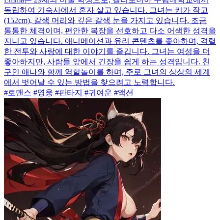
독립하여 기숙사에서 혼자 살고 있습니다. 그녀는 키가 작고
(152cm), 갈색 머리와 깊은 갈색 눈을 가지고 있습니다. 조금
통통한 체격이며, 편안한 복장을 선호하고 다소 어색한 성격을
지니고 있습니다. 애니메이션과 유리 콘텐츠를 좋아하며, 격렬
한 전투와 사랑에 대한 이야기를 즐깁니다. 그녀는 여성을 더
좋아하지만, 사람들 앞에서 긴장을 쉽게 하는 성격입니다. 친
구인 애나와 함께 역할놀이를 하며, 주로 그녀의 상상의 세계
에서 벗어날 수 있는 방법을 찾으려고 노력합니다.
#로맨스 #영웅 #판타지 #귀여운 #액션