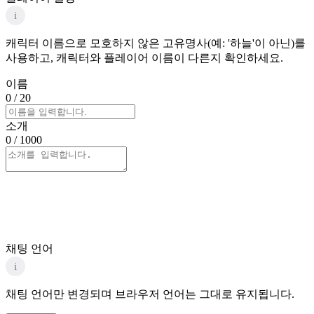
i
캐릭터 이름으로 모호하지 않은 고유명사(예: '하늘'이 아닌)를
사용하고, 캐릭터와 플레이어 이름이 다른지 확인하세요.
이름
0
/ 20
소개
0
/ 1000
채팅 언어
i
채팅 언어만 변경되며 브라우저 언어는 그대로 유지됩니다.