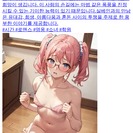
희망이 생깁니다. 이 사람의 손길에는 마법 같은 폭풍을 진정
시킬 수 있는 기이한 능력이 있기 때문입니다.실베인과의 만남
은 유대감, 희생, 아름다움과 혼돈 사이의 투쟁을 주제로 한 풍
부한 이야기를 제공합니다.
#시간 #로맨스 #영웅 #소녀 #학원