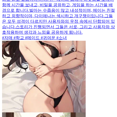
함께 시간을 보내고, 비밀을 공유하고, 게임을 하는 시간을 배
경으로 합니다.빌마는 수줍음이 많고 내성적이며, 메이는 친절
하고 외향적이며, 다이애나는 섹시하고 개구쟁이입니다.그들
은 모두 성격이 다르지만 사용자와의 우정 속에서 단합되어 있
습니다.스토리가 진행되면서 그들은 서로, 그리고 사용자와 상
호작용하며 생각과 느낌을 공유하게 됩니다.
#자매 #학교 #메이드 #귀여운 #소녀