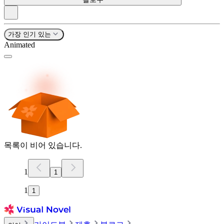
가장 인기 있는
Animated
목록이 비어 있습니다.
1
1
1
1