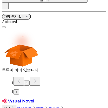
가장 인기 있는
Animated
목록이 비어 있습니다.
1
1
1
1