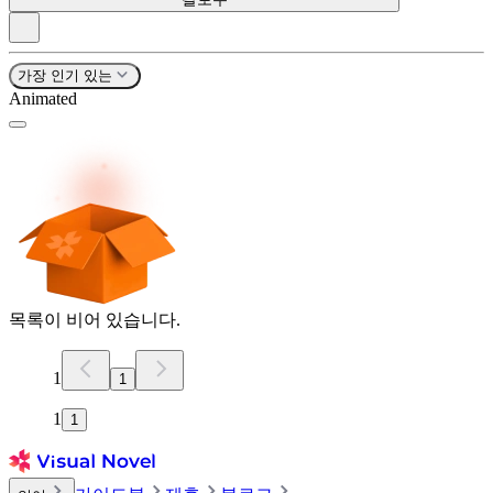
가장 인기 있는
Animated
목록이 비어 있습니다.
1
1
1
1