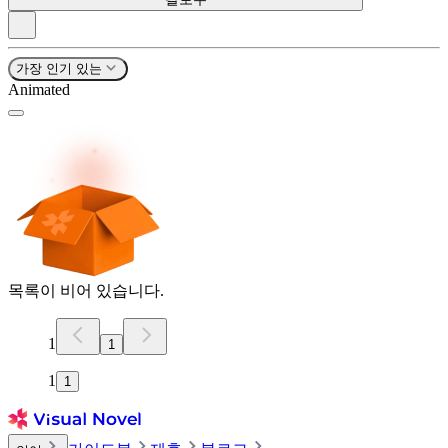
가장 인기 있는
Animated
목록이 비어 있습니다.
1
1
1
1