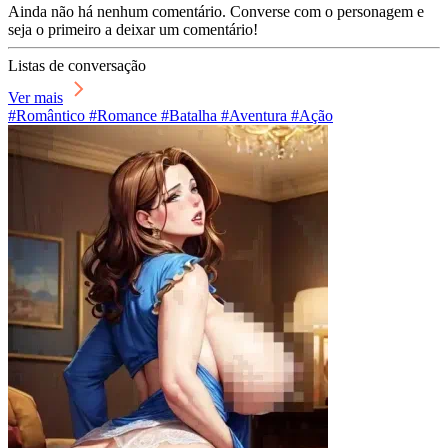
Ainda não há nenhum comentário. Converse com o personagem e
seja o primeiro a deixar um comentário!
Listas de conversação
Ver mais
#Romântico #Romance #Batalha #Aventura #Ação