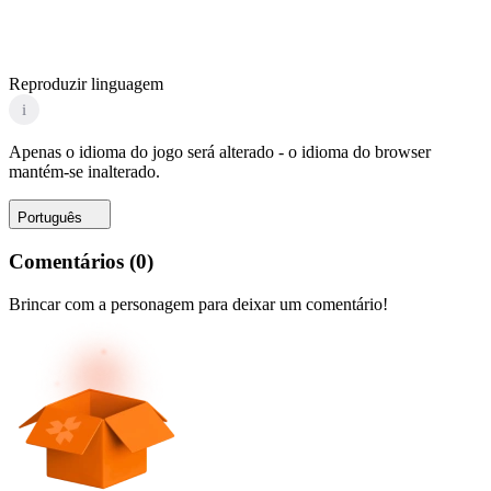
Reproduzir linguagem
i
Apenas o idioma do jogo será alterado - o idioma do browser
mantém-se inalterado.
Português
Comentários
(
0
)
Brincar com a personagem para deixar um comentário!