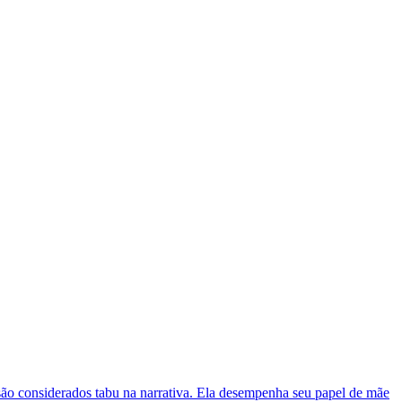
ão considerados tabu na narrativa. Ela desempenha seu papel de mãe