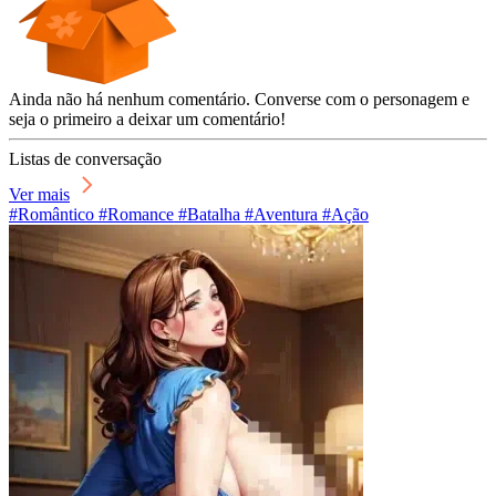
Ainda não há nenhum comentário. Converse com o personagem e
seja o primeiro a deixar um comentário!
Listas de conversação
Ver mais
#Romântico #Romance #Batalha #Aventura #Ação