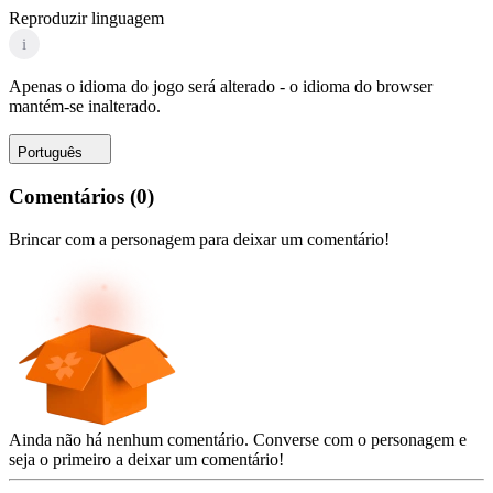
Reproduzir linguagem
i
Apenas o idioma do jogo será alterado - o idioma do browser
mantém-se inalterado.
Português
Comentários
(
0
)
Brincar com a personagem para deixar um comentário!
Ainda não há nenhum comentário. Converse com o personagem e
seja o primeiro a deixar um comentário!