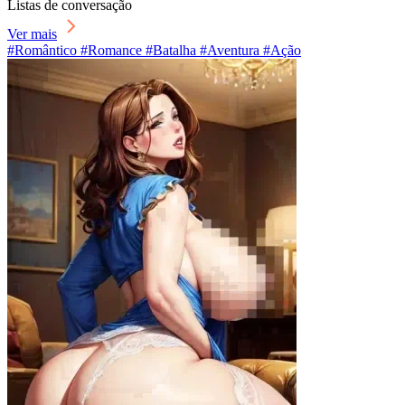
Listas de conversação
Ver mais
#Romântico #Romance #Batalha #Aventura #Ação