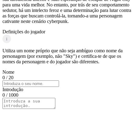
para uma vida melhor. No entanto, por trás de seu comportamento
sedutor, há um intelecto feroz e uma determinação para lutar contra
as forças que buscam controlá-la, tornando-a uma personagem
cativante neste cenário cyberpunk.
Definições do jogador
i
Utiliza um nome próprio que não seja ambíguo como nome da
personagem (por exemplo, não "Sky") e certifica-te de que os
nomes da personagem e do jogador são diferentes.
Nome
0
/ 20
Introdução
0
/ 1000