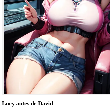
Lucy antes de David