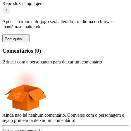
Reproduzir linguagem
i
Apenas o idioma do jogo será alterado - o idioma do browser
mantém-se inalterado.
Português
Comentários
(
0
)
Brincar com a personagem para deixar um comentário!
Ainda não há nenhum comentário. Converse com o personagem e
seja o primeiro a deixar um comentário!
Listas de conversação