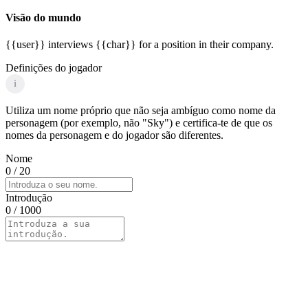
Visão do mundo
{{user}} interviews {{char}} for a position in their company.
Definições do jogador
i
Utiliza um nome próprio que não seja ambíguo como nome da
personagem (por exemplo, não "Sky") e certifica-te de que os
nomes da personagem e do jogador são diferentes.
Nome
0
/ 20
Introdução
0
/ 1000