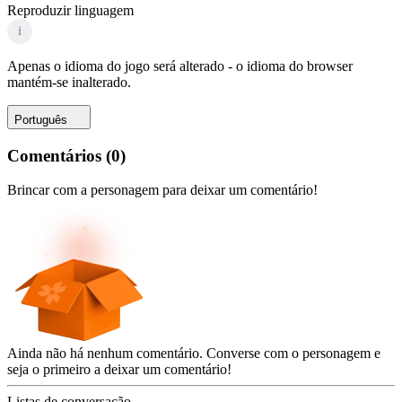
Reproduzir linguagem
i
Apenas o idioma do jogo será alterado - o idioma do browser
mantém-se inalterado.
Português
Comentários
(
0
)
Brincar com a personagem para deixar um comentário!
Ainda não há nenhum comentário. Converse com o personagem e
seja o primeiro a deixar um comentário!
Listas de conversação