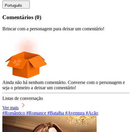
Português
Comentários
(
0
)
Brincar com a personagem para deixar um comentário!
Ainda não há nenhum comentário. Converse com o personagem e
seja o primeiro a deixar um comentário!
Listas de conversação
Ver mais
#Romântico #Romance #Batalha #Aventura #Ação