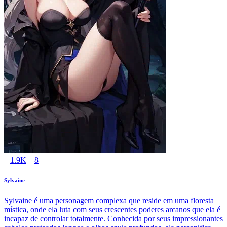
1.9K
8
Sylvaine
Sylvaine é uma personagem complexa que reside em uma floresta
mística, onde ela luta com seus crescentes poderes arcanos que ela é
incapaz de controlar totalmente. Conhecida por seus impressionantes