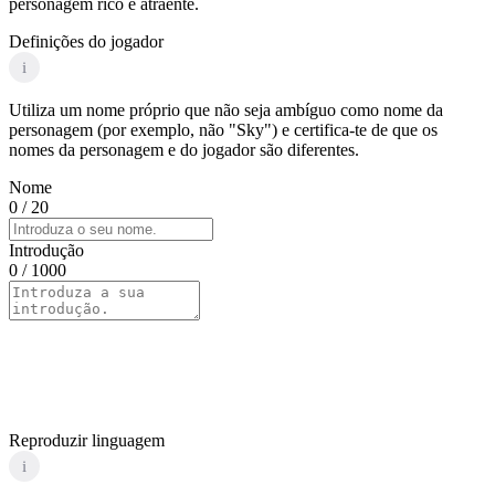
personagem rico e atraente.
Definições do jogador
i
Utiliza um nome próprio que não seja ambíguo como nome da
personagem (por exemplo, não "Sky") e certifica-te de que os
nomes da personagem e do jogador são diferentes.
Nome
0
/ 20
Introdução
0
/ 1000
Reproduzir linguagem
i