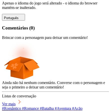
Apenas o idioma do jogo será alterado - o idioma do browser
mantém-se inalterado.
Português
Comentários
(
0
)
Brincar com a personagem para deixar um comentário!
Ainda não há nenhum comentário. Converse com o personagem e
seja o primeiro a deixar um comentário!
Listas de conversação
Ver mais
#Romântico #Romance #Batalha #Aventura #Ação