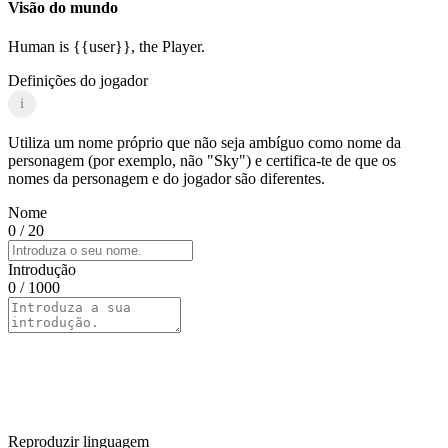
Visão do mundo
Human is {{user}}, the Player.
Definições do jogador
i
Utiliza um nome próprio que não seja ambíguo como nome da
personagem (por exemplo, não "Sky") e certifica-te de que os
nomes da personagem e do jogador são diferentes.
Nome
0
/ 20
Introdução
0
/ 1000
Reproduzir linguagem