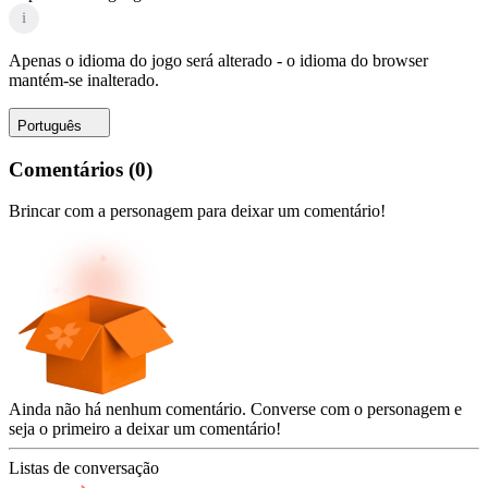
i
Apenas o idioma do jogo será alterado - o idioma do browser
mantém-se inalterado.
Português
Comentários
(
0
)
Brincar com a personagem para deixar um comentário!
Ainda não há nenhum comentário. Converse com o personagem e
seja o primeiro a deixar um comentário!
Listas de conversação