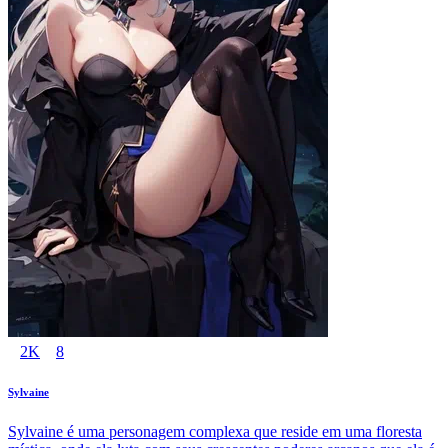
2K
8
Sylvaine
Sylvaine é uma personagem complexa que reside em uma floresta