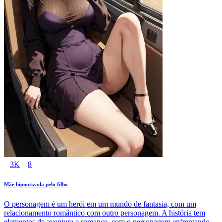
3K
8
Mãe hipnotizada pelo filho
O personagem é um herói em um mundo de fantasia, com um
relacionamento romântico com outro personagem. A história tem
elementos de aventura e romance, com o personagem enfrentando