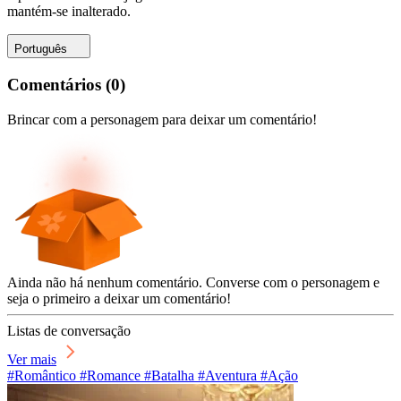
mantém-se inalterado.
Português
Comentários
(
0
)
Brincar com a personagem para deixar um comentário!
Ainda não há nenhum comentário. Converse com o personagem e
seja o primeiro a deixar um comentário!
Listas de conversação
Ver mais
#Romântico #Romance #Batalha #Aventura #Ação