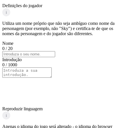
Definições do jogador
i
Utiliza um nome próprio que não seja ambíguo como nome da
personagem (por exemplo, não "Sky") e certifica-te de que os
nomes da personagem e do jogador são diferentes.
Nome
0
/ 20
Introdução
0
/ 1000
Reproduzir linguagem
i
Apenas o idioma do jogo será alterado - o idioma do browser