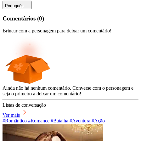
Português
Comentários
(
0
)
Brincar com a personagem para deixar um comentário!
Ainda não há nenhum comentário. Converse com o personagem e
seja o primeiro a deixar um comentário!
Listas de conversação
Ver mais
#Romântico #Romance #Batalha #Aventura #Ação