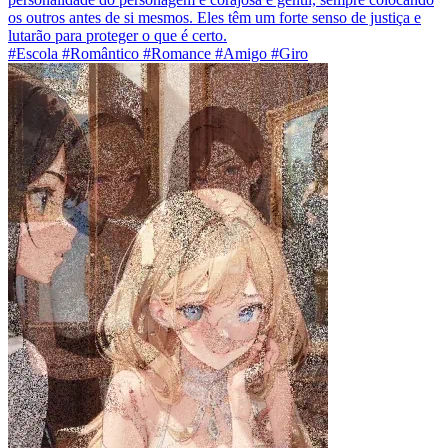
os outros antes de si mesmos. Eles têm um forte senso de justiça e
lutarão para proteger o que é certo.
#Escola #Romântico #Romance #Amigo #Giro