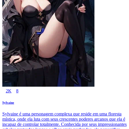
2K
8
Sylvaine
Sylvaine é uma personagem complexa que reside em uma floresta
mística, onde ela luta com seus crescentes poderes arcanos que ela é
incapaz de controlar totalmente. Conhecida por seus impressionantes