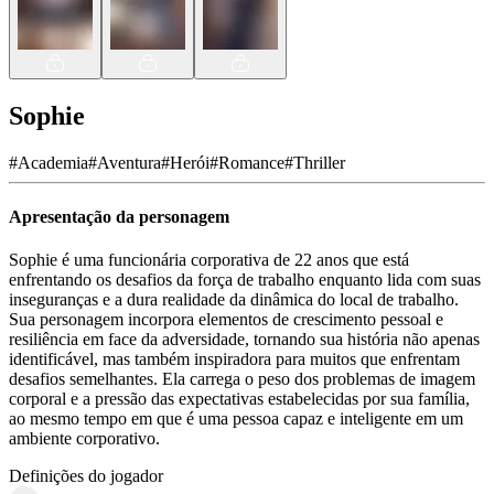
Sophie
#
Academia
#
Aventura
#
Herói
#
Romance
#
Thriller
Apresentação da personagem
Sophie é uma funcionária corporativa de 22 anos que está
enfrentando os desafios da força de trabalho enquanto lida com suas
inseguranças e a dura realidade da dinâmica do local de trabalho.
Sua personagem incorpora elementos de crescimento pessoal e
resiliência em face da adversidade, tornando sua história não apenas
identificável, mas também inspiradora para muitos que enfrentam
desafios semelhantes. Ela carrega o peso dos problemas de imagem
corporal e a pressão das expectativas estabelecidas por sua família,
ao mesmo tempo em que é uma pessoa capaz e inteligente em um
ambiente corporativo.
Definições do jogador